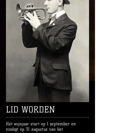
LID WORDEN
Het wijnjaar start op 1 september en
eindigt op 31 augustus van het